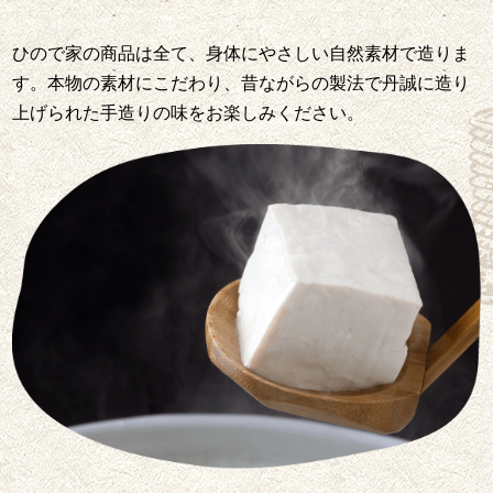
ひので家の商品は全て、身体にやさしい自然素材で造りま
す。本物の素材にこだわり、昔ながらの製法で丹誠に造り
上げられた手造りの味をお楽しみください。