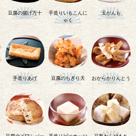
豆腐の揚げ万十
手造りいもこんに
玉がんも
ゃく
手造りあげ
豆腐のちぎり天
おからかりんとう